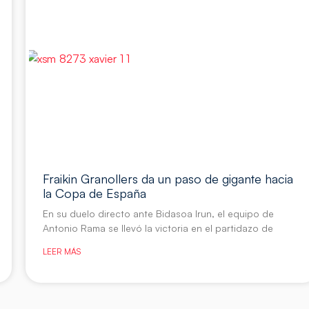
Fraikin Granollers da un paso de gigante hacia
la Copa de España
En su duelo directo ante Bidasoa Irun, el equipo de
Antonio Rama se llevó la victoria en el partidazo de
LEER MÁS