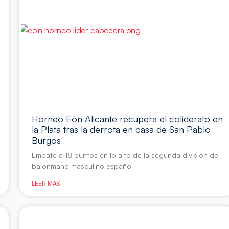
Horneo Eón Alicante recupera el coliderato en
la Plata tras la derrota en casa de San Pablo
Burgos
Empate a 18 puntos en lo alto de la segunda división del
balonmano masculino español
LEER MÁS