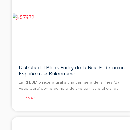
Disfruta del Black Friday de la Real Federación
Española de Balonmano
La RFEBM ofrecerá gratis una camiseta de la línea ‘By
Paco Caro’ con la compra de una camiseta oficial de
LEER MÁS