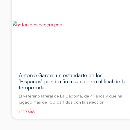
Antonio García, un estandarte de los
‘Hispanos’, pondrá fin a su carrera al final de la
temporada
El veterano lateral de La Llagosta, de 41 años y que ha
jugado más de 100 partidos con la selección,
LEER MÁS