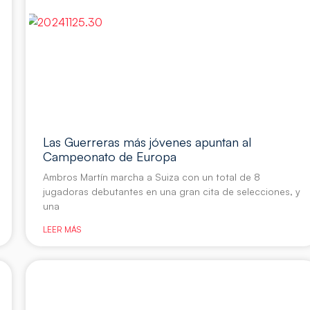
Las Guerreras más jóvenes apuntan al
Campeonato de Europa
Ambros Martín marcha a Suiza con un total de 8
jugadoras debutantes en una gran cita de selecciones, y
una
LEER MÁS