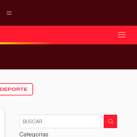
 DEPORTE
Categorías