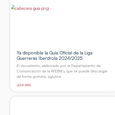
Ya disponible la Guía Oficial de la Liga
Guerreras Iberdrola 2024/2025
El documento, elaborado por el Departamento de
Comunicación de la RFEBM y que se puede descargar
de forma gratuita, aglutina
LEER MÁS