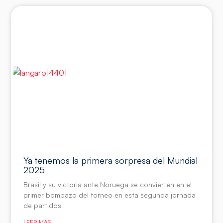
Ya tenemos la primera sorpresa del Mundial
2025
Brasil y su victoria ante Noruega se convierten en el
primer bombazo del torneo en esta segunda jornada
de partidos
LEER MÁS