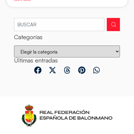
Categorías
Últimas entradas