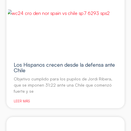
Los Hispanos crecen desde la defensa ante
Chile
Objetivo cumplido para los pupilos de Jordi Ribera,
que se imponen 31:22 ante una Chile que comenzó
fuerte y se
LEER MÁS