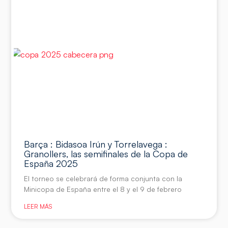
Barça : Bidasoa Irún y Torrelavega :
Granollers, las semifinales de la Copa de
España 2025
El torneo se celebrará de forma conjunta con la
Minicopa de España entre el 8 y el 9 de febrero
LEER MÁS