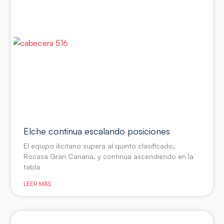
Elche continua escalando posiciones
El equipo ilicitano supera al quinto clasificado,
Rocasa Gran Canaria, y continúa ascendiendo en la
tabla
LEER MÁS