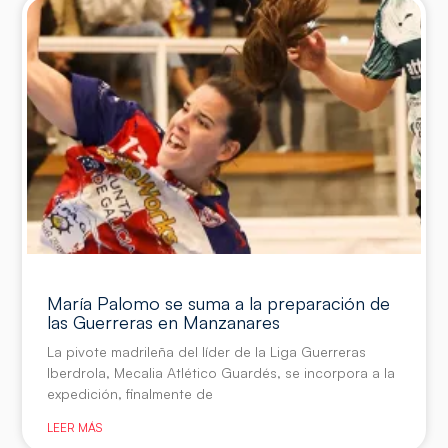
María Palomo se suma a la preparación de
las Guerreras en Manzanares
La pivote madrileña del líder de la Liga Guerreras
Iberdrola, Mecalia Atlético Guardés, se incorpora a la
expedición, finalmente de
LEER MÁS