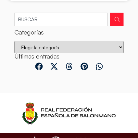
Categorías
Últimas entradas