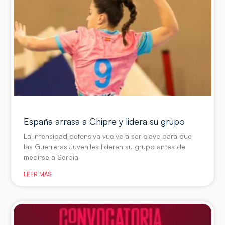
España arrasa a Chipre y lidera su grupo
La intensidad defensiva vuelve a ser clave para que
las Guerreras Juveniles lideren su grupo antes de
medirse a Serbia
LEER MÁS