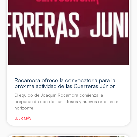
Rocamora ofrece la convocatoria para la
próxima actividad de las Guerreras Júnior
El equipo de Joaquín Rocamora comienza la
preparación con dos amistosos y nuevos retos en el
horizonte
LEER MÁS