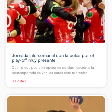
Jornada intersemanal con la pelea por el
play-off muy presente
Cuatro equipos con opciones de clasificación a la
postemporada se ven las caras este miércoles
LEER MÁS