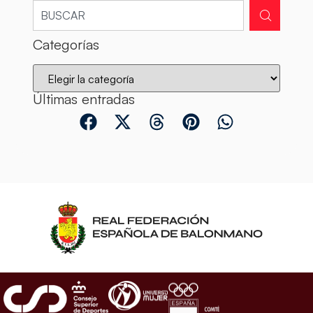
Categorías
Últimas entradas