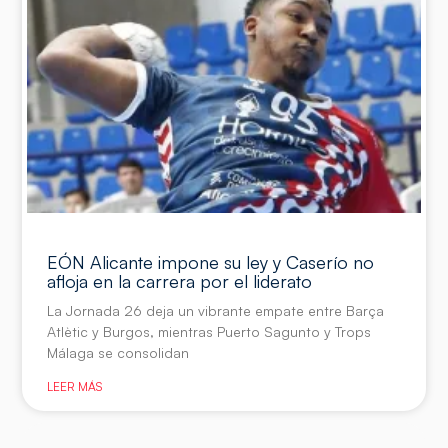
EÓN Alicante impone su ley y Caserío no
afloja en la carrera por el liderato
La Jornada 26 deja un vibrante empate entre Barça
Atlètic y Burgos, mientras Puerto Sagunto y Trops
Málaga se consolidan
LEER MÁS