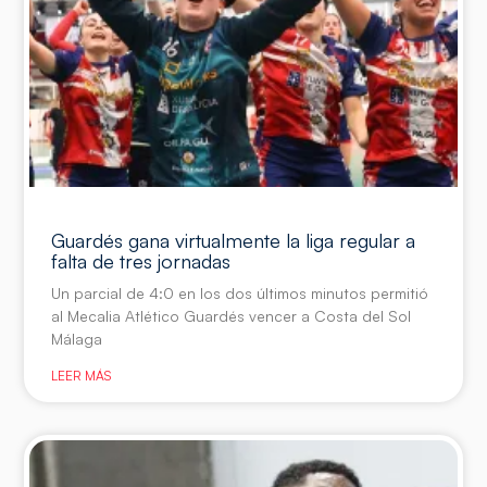
Guardés gana virtualmente la liga regular a
falta de tres jornadas
Un parcial de 4:0 en los dos últimos minutos permitió
al Mecalia Atlético Guardés vencer a Costa del Sol
Málaga
LEER MÁS