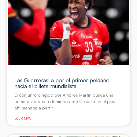
Las Guerreras, a por el primer peldaño
hacia el billete mundialista
El conjunto dirigido por Ambros Martín busca una
primera victoria a domicilio ante Croacia en el play-
off, mañana a partir
LEER MÁS