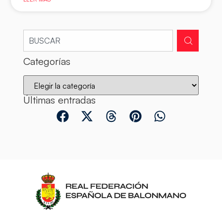
Categorías
Últimas entradas