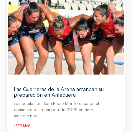
Las Guerreras de la Arena arrancan su
preparación en Antequera
Las pupilas de Juan Pablo Morillo encaran el
comienzo de la temporada 2025 en tierras
malagueñas
LEER MÁS