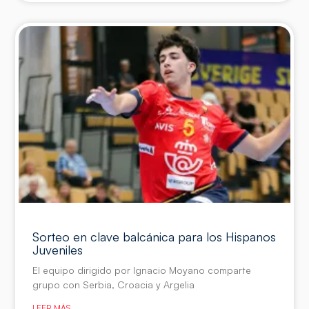
Sorteo en clave balcánica para los Hispanos
Juveniles
El equipo dirigido por Ignacio Moyano comparte
grupo con Serbia, Croacia y Argelia
LEER MÁS