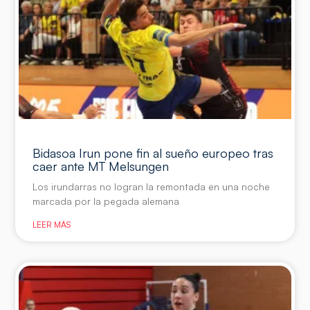
Bidasoa Irun pone fin al sueño europeo tras
caer ante MT Melsungen
Los irundarras no logran la remontada en una noche
marcada por la pegada alemana
LEER MÁS