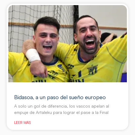
Bidasoa, a un paso del sueño europeo
A solo un gol de diferencia, los vascos apelan al
empuje de Artaleku para lograr el pase a la Final
LEER MÁS