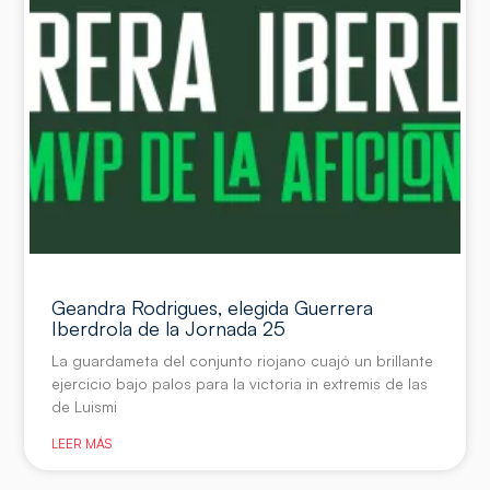
Geandra Rodrigues, elegida Guerrera
Iberdrola de la Jornada 25
La guardameta del conjunto riojano cuajó un brillante
ejercicio bajo palos para la victoria in extremis de las
de Luismi
LEER MÁS