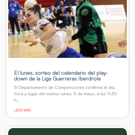
El lunes, sorteo del calendario del play-
down de la Liga Guerreras Iberdrola
El Departamento de Competiciones confirma el día,
hora y lugar del mismo: lunes, 5 de mayo, a las 11:30
h.,
LEER MÁS