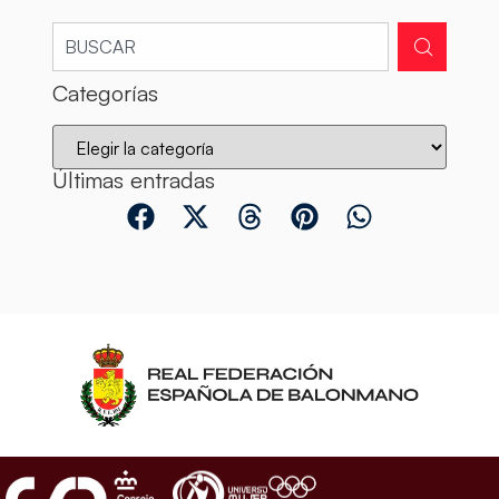
Categorías
Últimas entradas