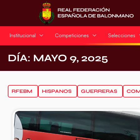
Institucional
Competiciones
Selecciones
DÍA: MAYO 9, 2025
RFEBM
HISPANOS
GUERRERAS
COM