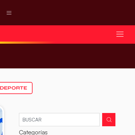
 DEPORTE
Categorías