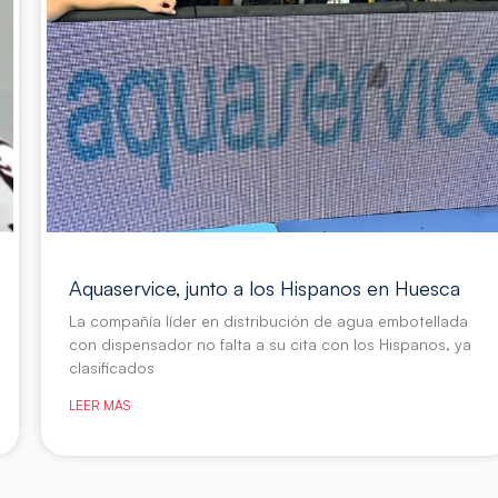
Aquaservice, junto a los Hispanos en Huesca
La compañía líder en distribución de agua embotellada
con dispensador no falta a su cita con los Hispanos, ya
clasificados
LEER MÁS