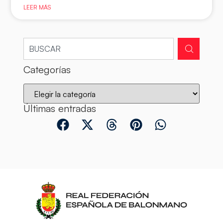
LEER MÁS
Categorías
Últimas entradas