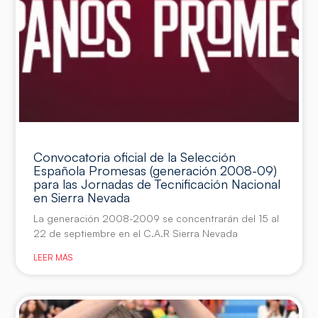
Convocatoria oficial de la Selección
Española Promesas (generación 2008-09)
para las Jornadas de Tecnificación Nacional
en Sierra Nevada
La generación 2008-2009 se concentrarán del 15 al
22 de septiembre en el C.A.R Sierra Nevada
LEER MÁS