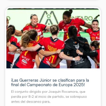
¡Las Guerreras Júnior se clasifican para la
final del Campeonato de Europa 2025!
El conjunto dirigido por Joaquín Rocamora, que
perdía por 8-2 al inicio de partido, se sobrepuso
antes del descanso para,