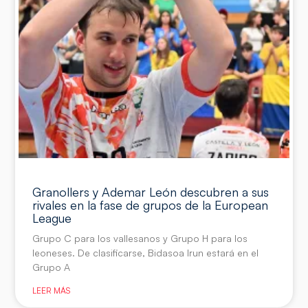
Granollers y Ademar León descubren a sus
rivales en la fase de grupos de la European
League
Grupo C para los vallesanos y Grupo H para los
leoneses. De clasificarse, Bidasoa Irun estará en el
Grupo A
LEER MÁS