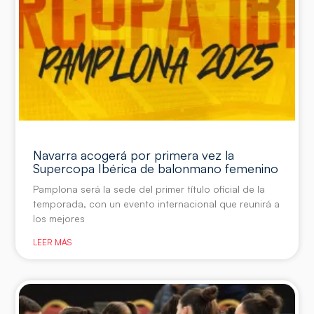
Navarra acogerá por primera vez la
Supercopa Ibérica de balonmano femenino
Pamplona será la sede del primer título oficial de la
temporada, con un evento internacional que reunirá a
los mejores
LEER MÁS