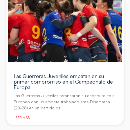
Las Guerreras Juveniles empatan en su
primer compromiso en el Campeonato de
Europa
Las Guerreras Juveniles arrancaron su andadura en el
Europeo con un empate trabajado ante Dinamarca
(28-28) en un partido de
LEER MÁS