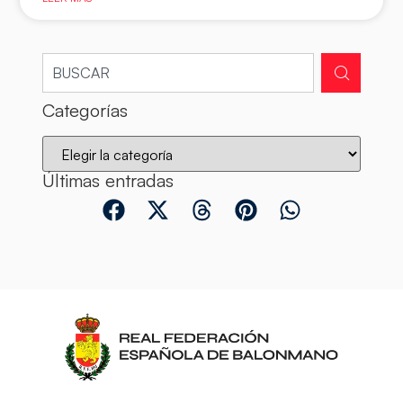
Categorías
Últimas entradas