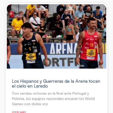
Los Hispanos y Guerreras de la Arena tocan
el cielo en Laredo
Con sendas victorias en la final ante Portugal y
Polonia, los equipos nacionales encaran los World
Games con doble oro
LEER MÁS