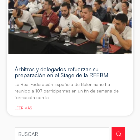
Árbitros y delegados refuerzan su
preparación en el Stage de la RFEBM
La Real Federación Española de Balonmano ha
reunido a 107 participantes en un fin de semana de
formación con la
LEER MÁS