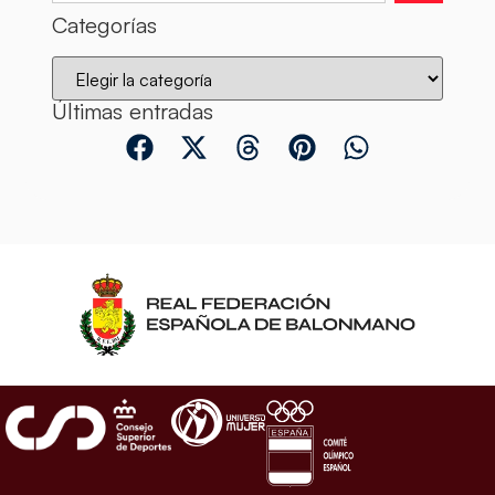
Categorías
Últimas entradas