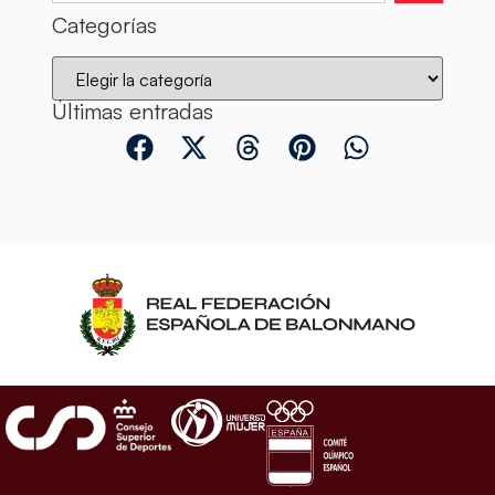
Categorías
Últimas entradas