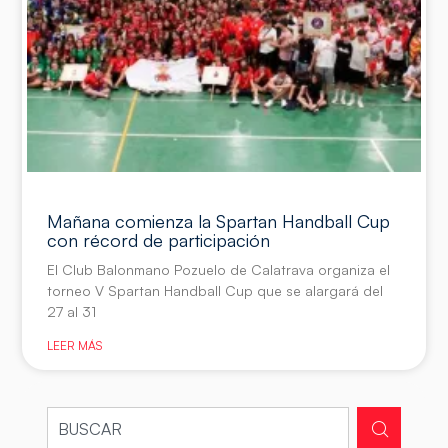
Mañana comienza la Spartan Handball Cup
con récord de participación
El Club Balonmano Pozuelo de Calatrava organiza el
torneo V Spartan Handball Cup que se alargará del
27 al 31
LEER MÁS