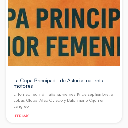
La Copa Principado de Asturias calienta
motores
El torneo reunirá mañana, viernes 19 de septiembre, a
Lobas Global Atac Oviedo y Balonmano Gijón en
Langreo
LEER MÁS