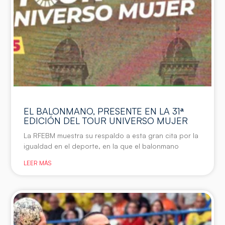
EL BALONMANO, PRESENTE EN LA 31ª
EDICIÓN DEL TOUR UNIVERSO MUJER
La RFEBM muestra su respaldo a esta gran cita por la
igualdad en el deporte, en la que el balonmano
LEER MÁS