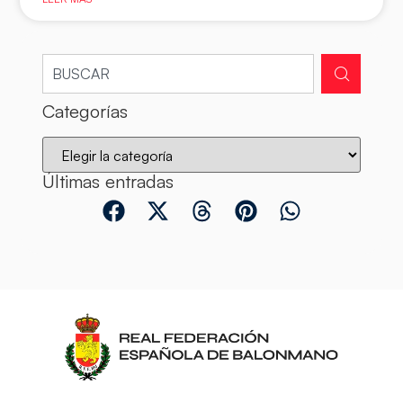
Categorías
Últimas entradas