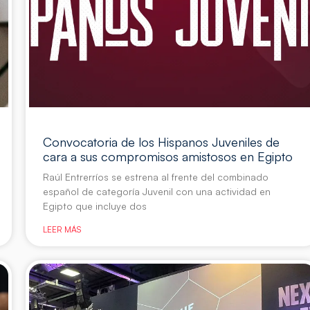
Convocatoria de los Hispanos Juveniles de
cara a sus compromisos amistosos en Egipto
Raúl Entrerríos se estrena al frente del combinado
español de categoría Juvenil con una actividad en
Egipto que incluye dos
LEER MÁS