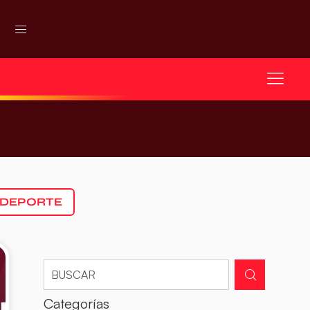
 DEPORTE
Categorías