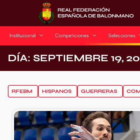
Institucional
Competiciones
Selecciones
DÍA: SEPTIEMBRE 19, 2
RFEBM
HISPANOS
GUERRERAS
COM