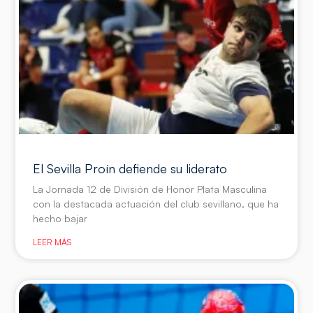
El Sevilla Proín defiende su liderato
La Jornada 12 de División de Honor Plata Masculina
con la destacada actuación del club sevillano, que ha
hecho bajar
LEER MÁS