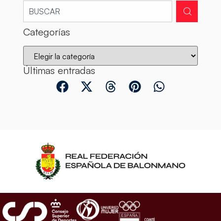
Categorías
Últimas entradas