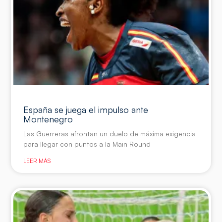
España se juega el impulso ante
Montenegro
Las Guerreras afrontan un duelo de máxima exigencia
para llegar con puntos a la Main Round
LEER MÁS