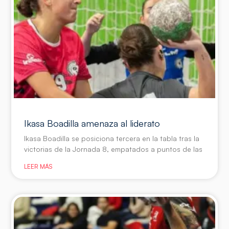
Ikasa Boadilla amenaza al liderato
Ikasa Boadilla se posiciona tercera en la tabla tras la
victorias de la Jornada 8, empatados a puntos de las
LEER MÁS