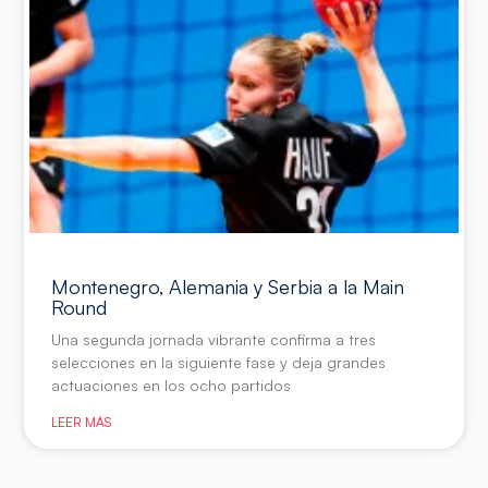
Montenegro, Alemania y Serbia a la Main
Round
Una segunda jornada vibrante confirma a tres
selecciones en la siguiente fase y deja grandes
actuaciones en los ocho partidos
LEER MÁS