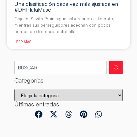
Una clasificación cada vez más ajustada en
#DHPlataMasc
Cajasol Sevilla Proin sigue saboreando el liderato,
mientras sus perseguidores acechan con pocos
puntos de diferencia entre ellos
LEER MÁS
Categorías
Últimas entradas