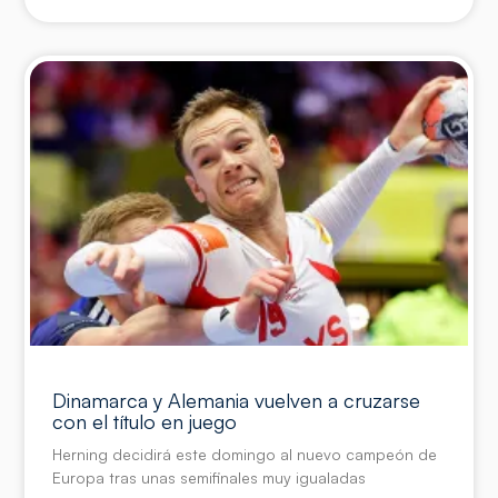
Dinamarca y Alemania vuelven a cruzarse
con el título en juego
Herning decidirá este domingo al nuevo campeón de
Europa tras unas semifinales muy igualadas