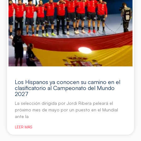
Los Hispanos ya conocen su camino en el
clasificatorio al Campeonato del Mundo
2027
La selección dirigida por Jordi Ribera peleará el
próximo mes de mayo por un puesto en el Mundial
ante la
LEER MÁS