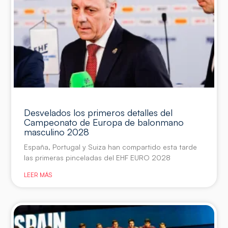
Desvelados los primeros detalles del
Campeonato de Europa de balonmano
masculino 2028
España, Portugal y Suiza han compartido esta tarde
las primeras pinceladas del EHF EURO 2028
LEER MÁS