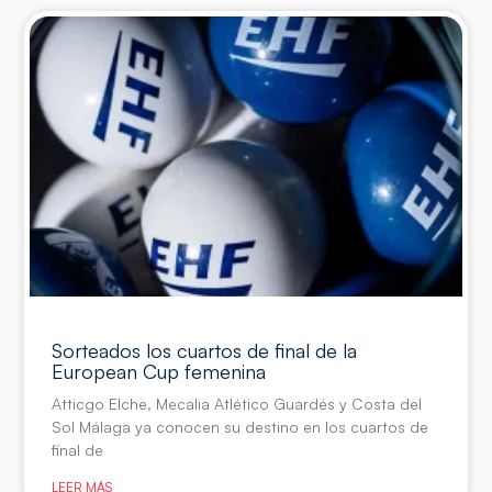
Sorteados los cuartos de final de la
European Cup femenina
Atticgo Elche, Mecalia Atlético Guardés y Costa del
Sol Málaga ya conocen su destino en los cuartos de
final de
LEER MÁS