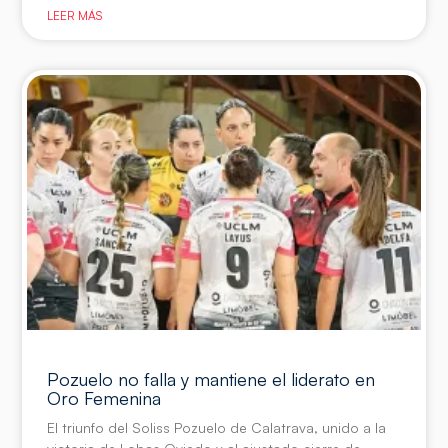
LEER MÁS
Pozuelo no falla y mantiene el liderato en
Oro Femenina
El triunfo del Soliss Pozuelo de Calatrava, unido a la