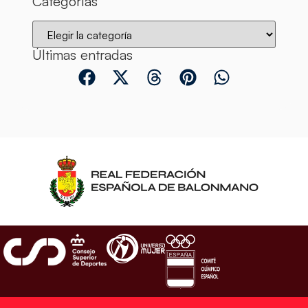
Categorías
Últimas entradas