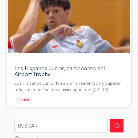
Los Hispanos Junior, campeones del
Airport Trophy
Los Hispanos Junior firman otra remontada y superan
a Suiza en un final de máxima igualdad (33-32)
LEER MÁS