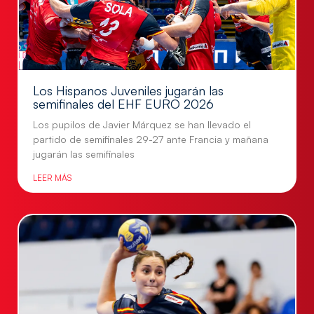
Los Hispanos Juveniles jugarán las
semifinales del EHF EURO 2026
Los pupilos de Javier Márquez se han llevado el
partido de semifinales 29-27 ante Francia y mañana
jugarán las semifinales
LEER MÁS