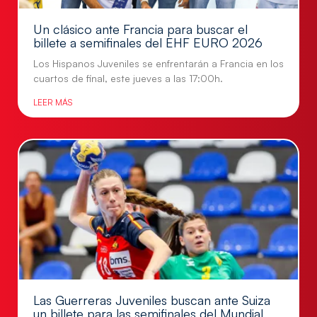
Un clásico ante Francia para buscar el
billete a semifinales del EHF EURO 2026
Los Hispanos Juveniles se enfrentarán a Francia en los
cuartos de final, este jueves a las 17:00h.
LEER MÁS
Las Guerreras Juveniles buscan ante Suiza
un billete para las semifinales del Mundial