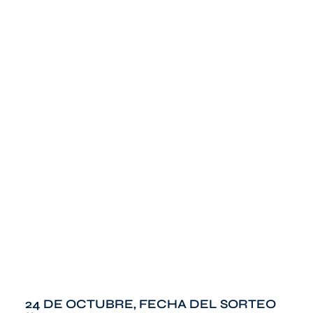
24 DE OCTUBRE, FECHA DEL SORTEO