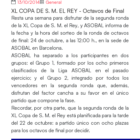
13/10/2014
General
XL COPA DE S. M. EL REY - Octavos de Final
Resta una semana para disfrutar de la segunda ronda
de la
XL Copa de S. M. el Rey
, y ASOBAL informa de
la fecha y la hora del sorteo de la ronda de octavos
de final: 24 de octubre, a las 12:00 h., en la sede de
ASOBAL en Barcelona.
ASOBAL ha separado a los participantes en dos
grupos: el Grupo 1, formado por los ocho primeros
clasificados de la Liga ASOBAL en el pasado
ejercicio; y el Grupo 2, integrado por todos los
vencedores en la segunda ronda que, además,
disfrutan del factor cancha a su favor en el único
partido que compone la fase.
Recordar, por otra parte, que la
segunda ronda
de la
XL Copa de S. M. el Rey está planificada para la tarde
del 22 de octubre: a partido único con ocho plazas
para los octavos de final por decidir.