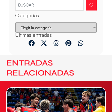
Categorías
Últimas entradas
ENTRADAS
RELACIONADAS