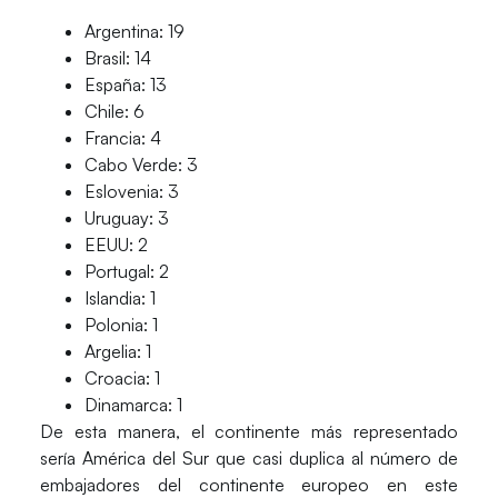
Argentina: 19
Brasil: 14
España: 13
Chile: 6
Francia: 4
Cabo Verde: 3
Eslovenia: 3
Uruguay: 3
EEUU: 2
Portugal: 2
Islandia: 1
Polonia: 1
Argelia: 1
Croacia: 1
Dinamarca: 1
De esta manera, el continente más representado
sería América del Sur que casi duplica al número de
embajadores del continente europeo en este