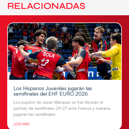
RELACIONADAS
Los Hispanos Juveniles jugarán las
semifinales del EHF EURO 2026
Los pupilos de Javier Márquez se han llevado el
partido de semifinales 29-27 ante Francia y mañana
jugarán las semifinales
LEER MÁS