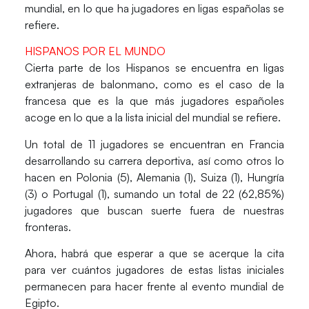
mundial, en lo que ha jugadores en ligas españolas se
refiere.
HISPANOS POR EL MUNDO
Cierta parte de los Hispanos se encuentra en ligas
extranjeras de balonmano, como es el caso de la
francesa que es la que más jugadores españoles
acoge en lo que a la lista inicial del mundial se refiere.
Un total de
11 jugadores se encuentran en Francia
desarrollando su carrera deportiva, así como otros lo
hacen en Polonia (5), Alemania (1), Suiza (1), Hungría
(3) o Portugal (1), sumando un total de 22 (62,85%)
jugadores que buscan suerte fuera de nuestras
fronteras.
Ahora, habrá que esperar a que se acerque la cita
para ver cuántos jugadores de estas listas iniciales
permanecen para hacer frente al evento mundial de
Egipto.