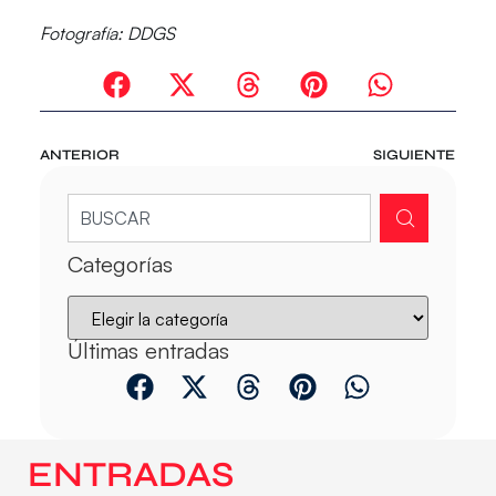
Fotografía: DDGS
ANTERIOR
SIGUIENTE
Categorías
Últimas entradas
ENTRADAS