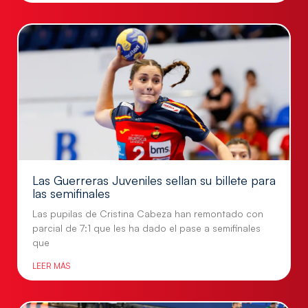
Las Guerreras Juveniles sellan su billete para
las semifinales
Las pupilas de Cristina Cabeza han remontado con
parcial de 7:1 que les ha dado el pase a semifinales
que
LEER MÁS