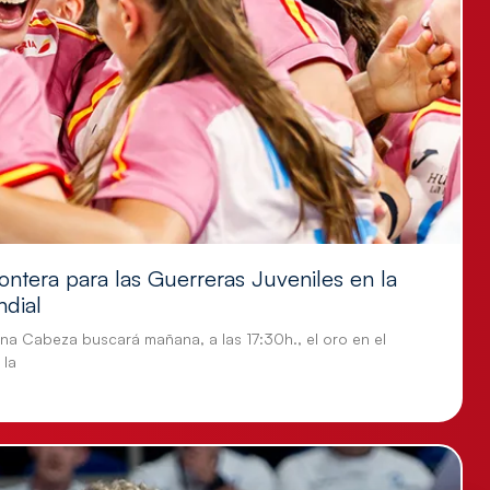
ontera para las Guerreras Juveniles en la
ndial
tina Cabeza buscará mañana, a las 17:30h., el oro en el
 la