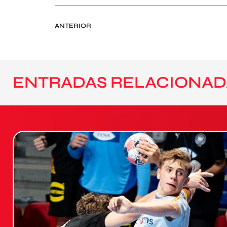
ANTERIOR
ENTRADAS RELACIONAD