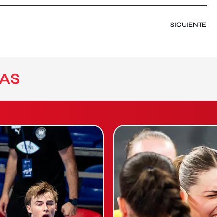
SIGUIENTE
AS