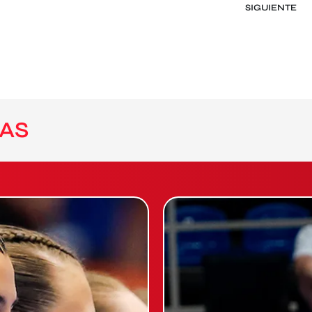
SIGUIENTE
AS