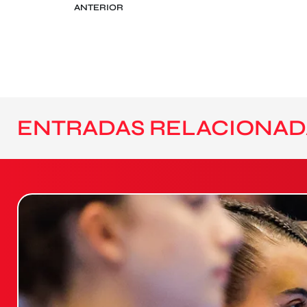
ANTERIOR
ENTRADAS RELACIONAD