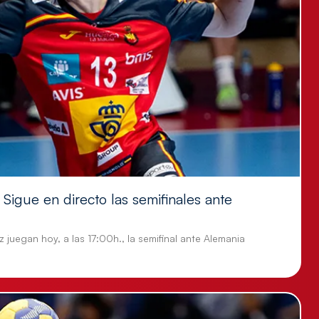
Sigue en directo las semifinales ante
 juegan hoy, a las 17:00h., la semifinal ante Alemania