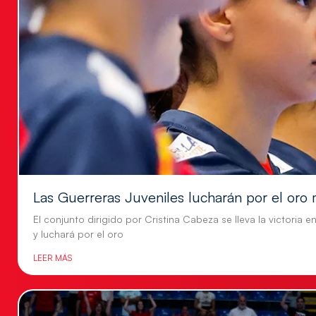
Las Guerreras Juveniles lucharán por el oro 
El conjunto dirigido por Cristina Cabeza se lleva la victoria e
y luchará por el oro
LEER MÁS