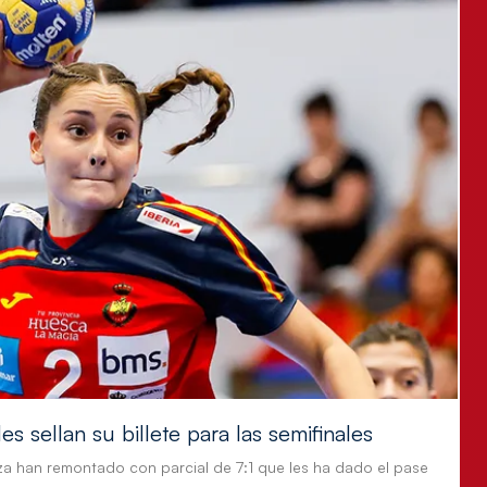
s sellan su billete para las semifinales
za han remontado con parcial de 7:1 que les ha dado el pase