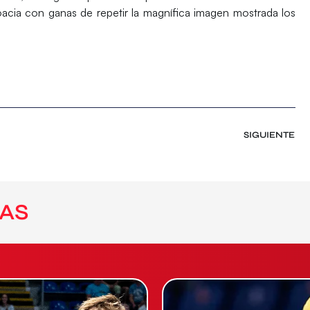
acia con ganas de repetir la magnífica imagen mostrada los
SIGUIENTE
AS