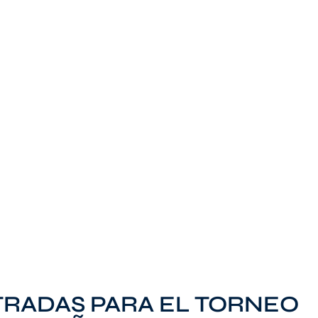
TRADAS PARA EL TORNEO