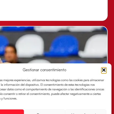
Gestionar consentimiento
las mejores experiencias, utilizamos tecnologías como las cookies para almacenar
 la información del dispositivo. El consentimiento de estas tecnologías nos
ocesar datos como el comportamiento de navegación o las identificaciones únicas
. No consentir o retirar el consentimiento, puede afectar negativamente a ciertas
s y funciones.