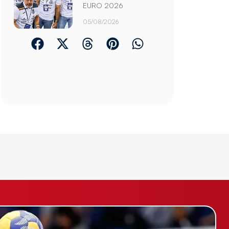
EURO 2026
05/08/2026