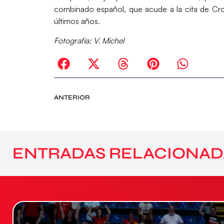
combinado español, que acude a la cita de Cro
últimos años.
Fotografía: V. Michel
ANTERIOR
ENTRADAS RELACIONAD