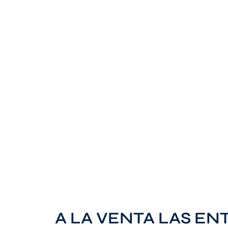
A LA VENTA LAS EN