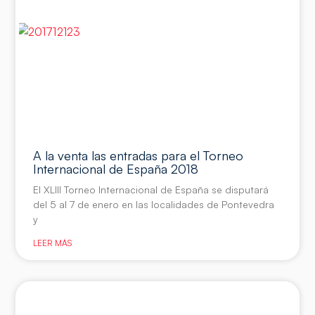
A la venta las entradas para el Torneo
Internacional de España 2018
El XLIII Torneo Internacional de España se disputará
del 5 al 7 de enero en las localidades de Pontevedra
y
LEER MÁS