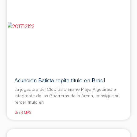
Asunción Batista repite título en Brasil
La jugadora del Club Balonmano Playa Algeciras, e
integrante de las Guerreras de la Arena, consigue su
tercer título en
LEER MÁS