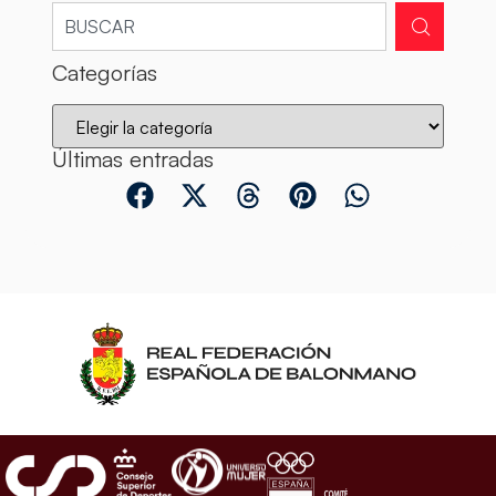
Categorías
Últimas entradas