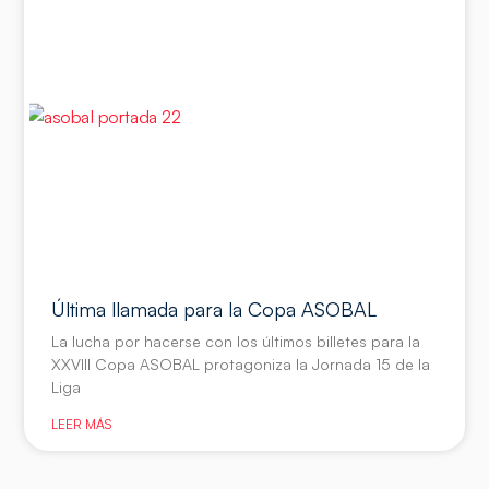
Última llamada para la Copa ASOBAL
La lucha por hacerse con los últimos billetes para la
XXVIII Copa ASOBAL protagoniza la Jornada 15 de la
Liga
LEER MÁS