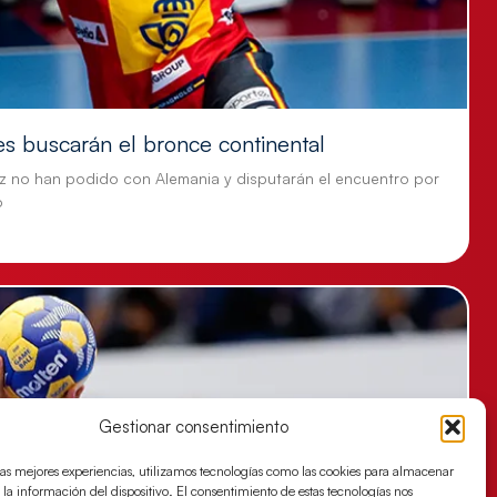
es buscarán el bronce continental
z no han podido con Alemania y disputarán el encuentro por
o
Gestionar consentimiento
las mejores experiencias, utilizamos tecnologías como las cookies para almacenar
 la información del dispositivo. El consentimiento de estas tecnologías nos