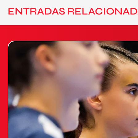
ENTRADAS RELACIONAD