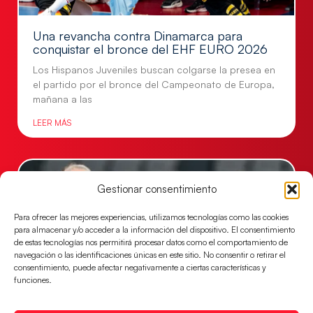
Una revancha contra Dinamarca para
conquistar el bronce del EHF EURO 2026
Los Hispanos Juveniles buscan colgarse la presea en
el partido por el bronce del Campeonato de Europa,
mañana a las
LEER MÁS
Gestionar consentimiento
Para ofrecer las mejores experiencias, utilizamos tecnologías como las cookies
para almacenar y/o acceder a la información del dispositivo. El consentimiento
de estas tecnologías nos permitirá procesar datos como el comportamiento de
navegación o las identificaciones únicas en este sitio. No consentir o retirar el
consentimiento, puede afectar negativamente a ciertas características y
funciones.