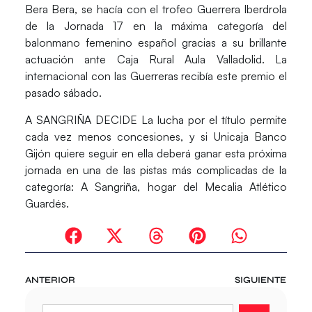
Bera Bera, se hacía con el trofeo Guerrera Iberdrola
de la Jornada 17 en la máxima categoría del
balonmano femenino español gracias a su brillante
actuación ante Caja Rural Aula Valladolid. La
internacional con las Guerreras recibía este premio el
pasado sábado.
A SANGRIÑA DECIDE
La lucha por el título permite
cada vez menos concesiones, y si Unicaja Banco
Gijón quiere seguir en ella deberá ganar esta próxima
jornada en una de las pistas más complicadas de la
categoría: A Sangriña, hogar del Mecalia Atlético
Guardés.
ANTERIOR
SIGUIENTE