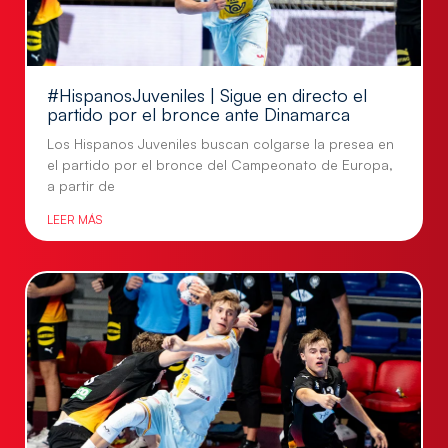
#HispanosJuveniles | Sigue en directo el
partido por el bronce ante Dinamarca
Los Hispanos Juveniles buscan colgarse la presea en
el partido por el bronce del Campeonato de Europa,
a partir de
LEER MÁS