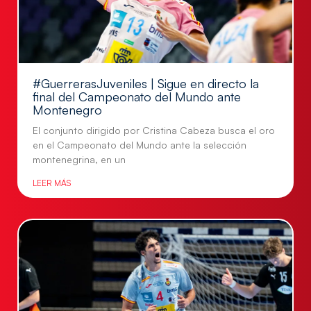
#GuerrerasJuveniles | Sigue en directo la
final del Campeonato del Mundo ante
Montenegro
El conjunto dirigido por Cristina Cabeza busca el oro
en el Campeonato del Mundo ante la selección
montenegrina, en un
LEER MÁS