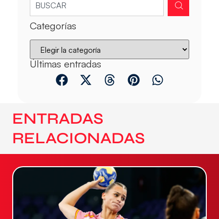
Categorías
Últimas entradas
ENTRADAS
RELACIONADAS