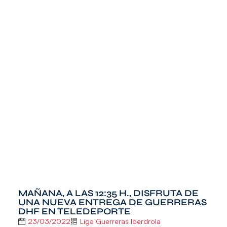
MAÑANA, A LAS 12:35 H., DISFRUTA DE
UNA NUEVA ENTREGA DE GUERRERAS
DHF EN TELEDEPORTE
23/03/2022
Liga Guerreras Iberdrola