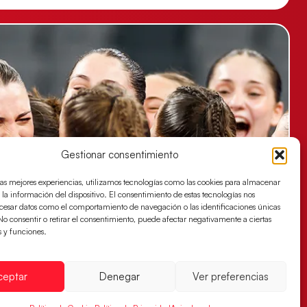
Gestionar consentimiento
las mejores experiencias, utilizamos tecnologías como las cookies para almacenar
 la información del dispositivo. El consentimiento de estas tecnologías nos
ocesar datos como el comportamiento de navegación o las identificaciones únicas
. No consentir o retirar el consentimiento, puede afectar negativamente a ciertas
s y funciones.
ceptar
Denegar
Ver preferencias