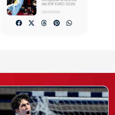
del EHF EURO 2026
08/08/2026