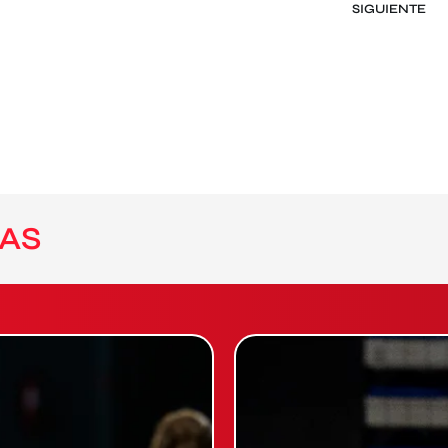
SIGUIENTE
AS