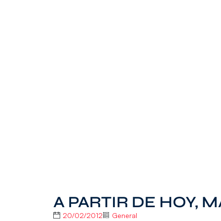
A PARTIR DE HOY, 
20/02/2012
General