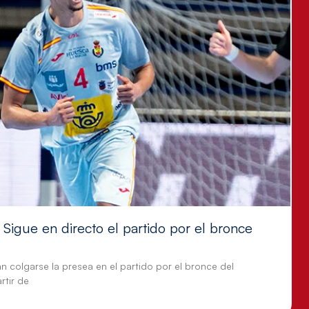
Sigue en directo el partido por el bronce
n colgarse la presea en el partido por el bronce del
tir de