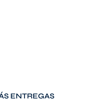
MÁS ENTREGAS