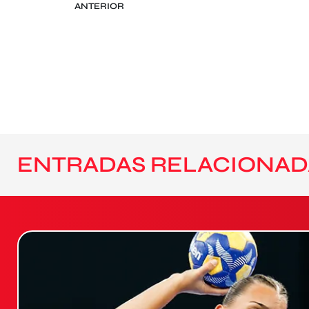
ANTERIOR
ENTRADAS RELACIONAD