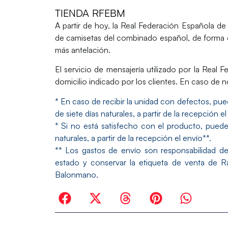
TIENDA RFEBM
A partir de hoy, la Real Federación Española 
de camisetas del combinado español, de forma 
más antelación.
El servicio de mensajería utilizado por la Real
domicilio indicado por los clientes. En caso de n
* En caso de recibir la unidad con defectos, pued
de siete días naturales, a partir de la recepción el
* Si no está satisfecho con el producto, puede 
naturales, a partir de la recepción el envío**.
** Los gastos de envío son responsabilidad de
estado y conservar la etiqueta de venta de R
Balonmano.