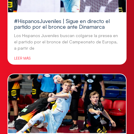
#HispanosJuveniles | Sigue en directo el
partido por el bronce ante Dinamarca
Los Hispanos Juveniles buscan colgarse la presea en
el partido por el bronce del Campeonato de Europa,
a partir de
LEER MÁS