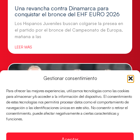
Una revancha contra Dinamarca para
conquistar el bronce del EHF EURO 2026
Los Hispanos Juveniles buscan colgarse la presea en
el partido por el bronce del Campeonato de Europa,
mañana a las
LEER MÁS
Gestionar consentimiento
Para ofrecer las mejores experiencias, utilizamos tecnologías como las cookies
para almacenar y/o acceder a la información del dispositivo. El consentimiento
de estas tecnologías nos permitirá procesar datos como el comportamiento de
navegación o las identificaciones únicas en este sitio. No consentir o retirar el
consentimiento, puede afectar negativamente a ciertas características y
funciones.
Montenegro, última frontera para las
Aceptar