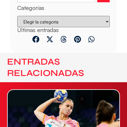
Categorías
Últimas entradas
ENTRADAS
RELACIONADAS