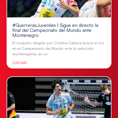
#GuerrerasJuveniles | Sigue en directo la
final del Campeonato del Mundo ante
Montenegro
El conjunto dirigido por Cristina Cabeza busca el oro
en el Campeonato del Mundo ante la selección
montenegrina, en un
LEER MÁS