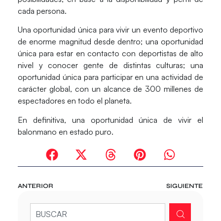
cada persona.
Una oportunidad única para vivir
un evento deportivo
de enorme magnitud
desde dentro; una oportunidad
única para
estar en contacto con deportistas de alto
nivel y conocer gente de distintas culturas
; una
oportunidad única para participar en
una actividad de
carácter global
, con un alcance de 300 millenes de
espectadores en todo el planeta.
En definitiva,
una oportunidad única de vivir el
balonmano en estado puro
.
ANTERIOR
SIGUIENTE