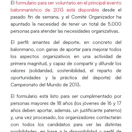
El
formulario para ser voluntario en el principal evento
balonmanístico de 2013 está disponible
desde el
pasado fin de semana, y el Comité Organizador ha
apuntado la necesidad de tener un total de 5.000
personas para atender las necesidades organizativas.
El perfil: amantes del deporte, en concreto del
balonmano, con ganas de aportar para mejorar todos
los aspectos organizativos en una actividad de
primera magnitud, y capaz de compartir y difundir los
valores (solidaridad, sostenibilidad, el reparto de
oportunidades y la práctica del deporte) del
Campeonato del Mundo de 2013
.
El formulario está listo para ser cumplimentado por
personas mayores de 18 años (los jóvenes de 16 y 17
años deben aportar, además, un justificante paterno)
y, una vez procesado, los organizadores contactarán
con todos los candidatos para ver las distintas
posibilidades, en base a la disponibilidad y perfil de