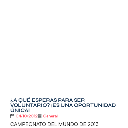
¿A QUÉ ESPERAS PARA SER
VOLUNTARIO? ¡ES UNA OPORTUNIDAD
ÚNICA!
04/10/2012
General
CAMPEONATO DEL MUNDO DE 2013