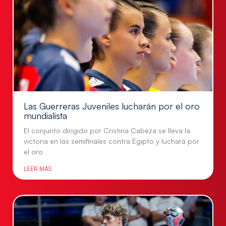
Las Guerreras Juveniles lucharán por el oro
mundialista
El conjunto dirigido por Cristina Cabeza se lleva la
victoria en las semifinales contra Egipto y luchará por
el oro
LEER MÁS