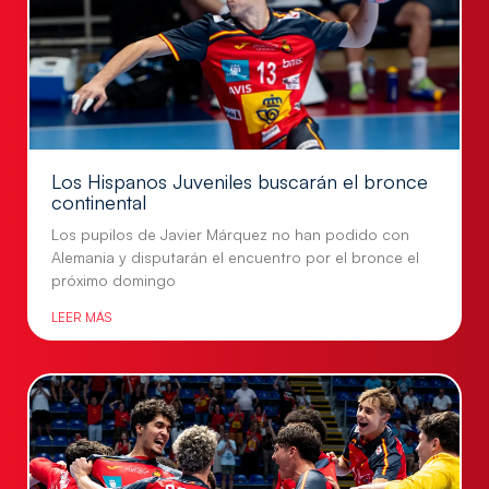
Los Hispanos Juveniles buscarán el bronce
continental
Los pupilos de Javier Márquez no han podido con
Alemania y disputarán el encuentro por el bronce el
próximo domingo
LEER MÁS