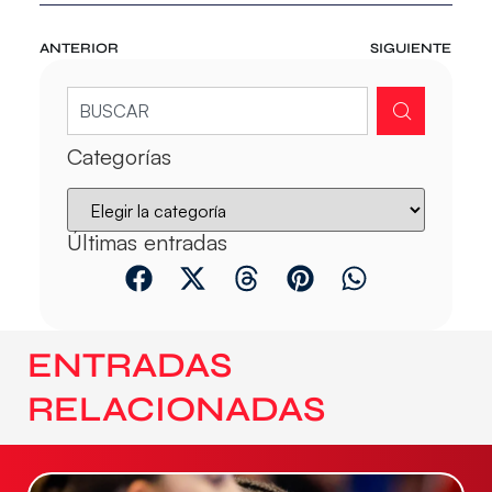
ANTERIOR
SIGUIENTE
Categorías
Últimas entradas
ENTRADAS
RELACIONADAS