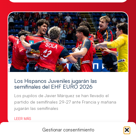
Los Hispanos Juveniles jugarán las
semifinales del EHF EURO 2026
Los pupilos de Javier Márquez se han llevado el
partido de semifinales 29-27 ante Francia y mañana
jugarán las semifinales
LEER MÁS
Gestionar consentimiento