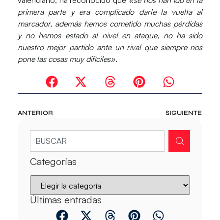
primera parte y era complicado darle la vuelta al
marcador, además hemos cometido muchas pérdidas
y no hemos estado al nivel en ataque, no ha sido
nuestro mejor partido ante un rival que siempre nos
pone las cosas muy difíciles».
ANTERIOR
SIGUIENTE
Categorías
Últimas entradas