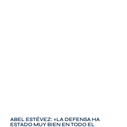
ABEL ESTÉVEZ: «LA DEFENSA HA
ESTADO MUY BIEN EN TODO EL