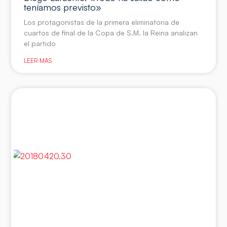
teníamos previsto»
Los protagonistas de la primera eliminatoria de
cuartos de final de la Copa de S.M. la Reina analizan
el partido
LEER MÁS