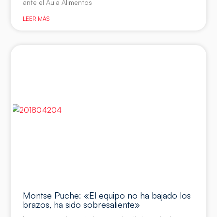
ante el Aula Alimentos
LEER MÁS
Montse Puche: «El equipo no ha bajado los
brazos, ha sido sobresaliente»