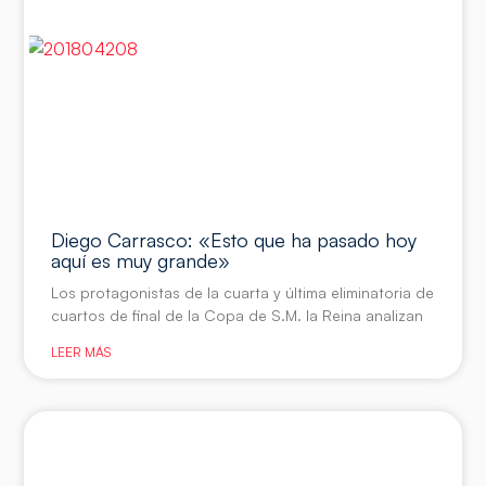
Diego Carrasco: «Esto que ha pasado hoy
aquí es muy grande»
Los protagonistas de la cuarta y última eliminatoria de
cuartos de final de la Copa de S.M. la Reina analizan
LEER MÁS