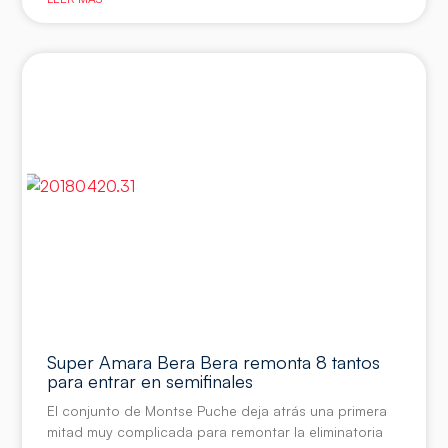
Super Amara Bera Bera remonta 8 tantos
para entrar en semifinales
El conjunto de Montse Puche deja atrás una primera
mitad muy complicada para remontar la eliminatoria