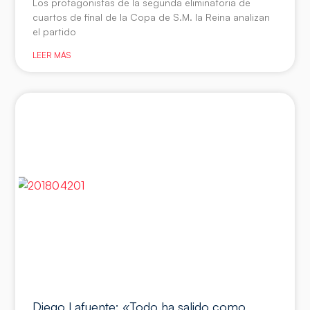
Los protagonistas de la segunda eliminatoria de
cuartos de final de la Copa de S.M. la Reina analizan
el partido
LEER MÁS
Diego Lafuente: «Todo ha salido como