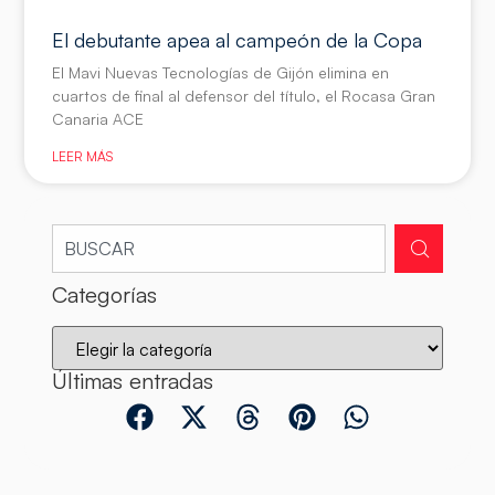
El debutante apea al campeón de la Copa
El Mavi Nuevas Tecnologías de Gijón elimina en
cuartos de final al defensor del título, el Rocasa Gran
Canaria ACE
LEER MÁS
Categorías
Últimas entradas