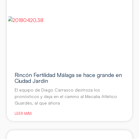
Rincón Fertilidad Málaga se hace grande en
Ciudad Jardín
El equipo de Diego Carrasco destroza los
pronósticos y deja en el camino al Mecalia Atlético
Guardés, al que ahora
LEER MÁS