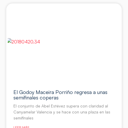
El Godoy Maceira Porriño regresa a unas
semifinales coperas
El conjunto de Abel Estévez supera con claridad al
Canyamelar Valencia y se hace con una plaza en las
semifinales
LEER MÁS