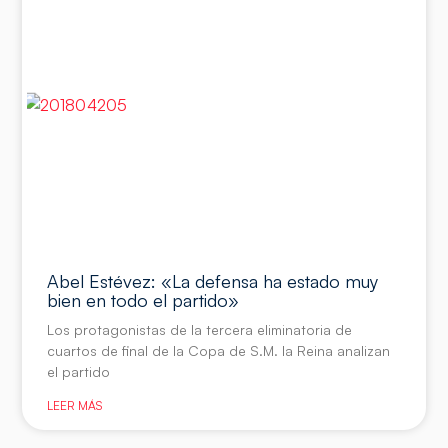
Abel Estévez: «La defensa ha estado muy
bien en todo el partido»
Los protagonistas de la tercera eliminatoria de
cuartos de final de la Copa de S.M. la Reina analizan
el partido
LEER MÁS