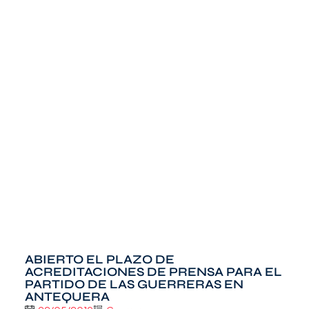
ABIERTO EL PLAZO DE
ACREDITACIONES DE PRENSA PARA EL
PARTIDO DE LAS GUERRERAS EN
ANTEQUERA