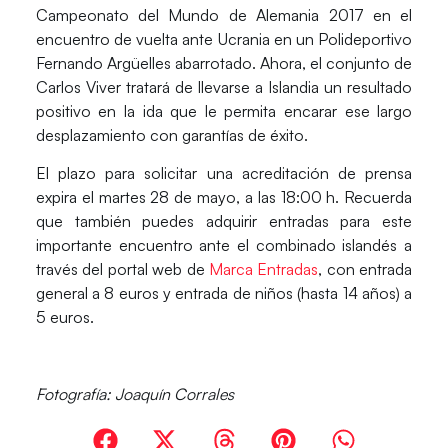
Campeonato del Mundo de Alemania 2017 en el
encuentro de vuelta ante Ucrania en un Polideportivo
Fernando Argüelles abarrotado. Ahora, el conjunto de
Carlos Viver
tratará de llevarse a Islandia un resultado
positivo en la ida que le permita encarar ese largo
desplazamiento con garantías de éxito.
El
plazo
para solicitar una acreditación de prensa
expira el
martes 28 de mayo,
a las 18:00 h. Recuerda
que también puedes
adquirir entradas
para este
importante encuentro ante el combinado islandés a
través del portal web de
Marca Entradas
, con entrada
general a 8 euros y entrada de niños (hasta 14 años) a
5 euros.
Fotografía: Joaquín Corrales