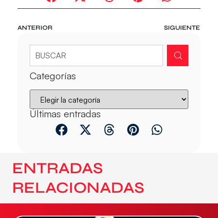
ANTERIOR
SIGUIENTE
Categorías
Últimas entradas
ENTRADAS
RELACIONADAS