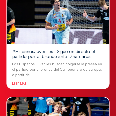
#HispanosJuveniles | Sigue en directo el
partido por el bronce ante Dinamarca
Los Hispanos Juveniles buscan colgarse la presea en
el partido por el bronce del Campeonato de Europa,
a partir de
LEER MÁS