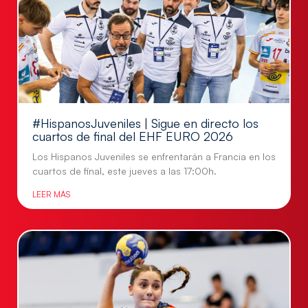
#HispanosJuveniles | Sigue en directo los
cuartos de final del EHF EURO 2026
Los Hispanos Juveniles se enfrentarán a Francia en los
cuartos de final, este jueves a las 17:00h.
LEER MÁS