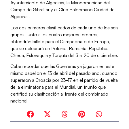
Ayuntamiento de Algeciras, la Mancomunidad del
Campo de Gibraltar y el Club Balonmano Ciudad de
Algeciras.
Los dos primeros clasificados de cada uno de los seis
grupos, junto a los cuatro mejores terceros,
obtendrán billete para el
Campeonato de Europa,
que se celebrará en Polonia, Rumanía, República
Checa, Eslovaquia y Turquía del 3 al 20 de diciembre.
Cabe recordar que las Guerreras ya jugaron en este
mismo pabellón el 13 de abril del pasado año, cuando
superaron a Croacia por 23-17 en el partido de vuelta
de la eliminatoria para el Mundial, un triunfo que
certificó su clasificación al frente del combinado
nacional.