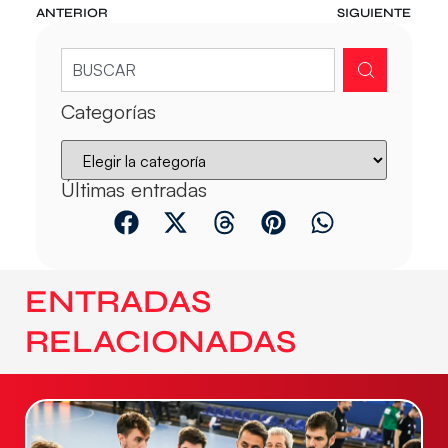
ANTERIOR
SIGUIENTE
Categorías
Últimas entradas
ENTRADAS
RELACIONADAS