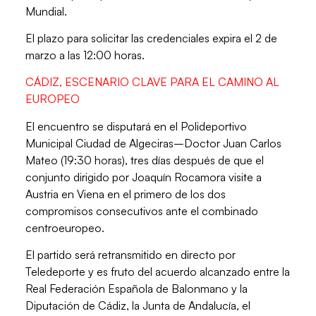
Mundial.
El plazo para solicitar las credenciales
expira el 2 de
marzo a las 12:00 horas.
CÁDIZ, ESCENARIO CLAVE PARA EL
CAMINO AL
EUROPEO
El encuentro se disputará en el
Polideportivo
Municipal Ciudad de Algeciras–Doctor Juan Carlos
Mateo (19:30 horas),
tres días después de que el
conjunto dirigido por
Joaquín Rocamora visite a
Austria en Viena
en el primero de los dos
compromisos consecutivos ante el combinado
centroeuropeo.
El partido será retransmitido en directo por
Teledeporte
y es fruto del acuerdo alcanzado entre la
Real Federación Española de Balonmano y la
Diputación de Cádiz, la Junta de Andalucía, el