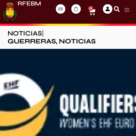
RFEBM
0
NOTICIAS
|
GUERRERAS
,
NOTICIAS