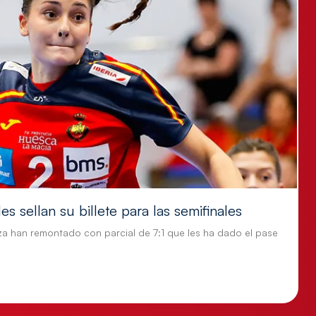
s sellan su billete para las semifinales
za han remontado con parcial de 7:1 que les ha dado el pase