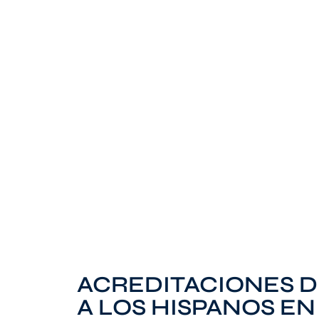
ACREDITACIONES D
A LOS HISPANOS EN