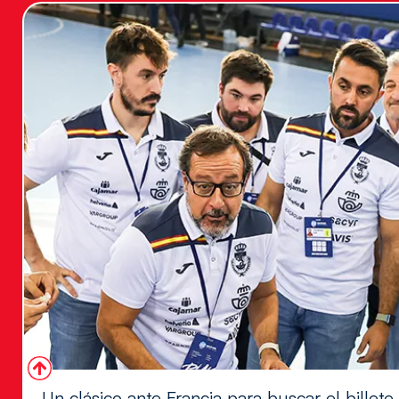
Un clásico ante Francia para buscar el billete