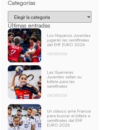
Categorías
Últimas entradas
Los Hispanos Juveniles
jugarán las semifinales
del EHF EURO 2026
06/08/2026
Las Guerreras
Juveniles sellan su
billete para las
semifinales
06/08/2026
Un clásico ante Francia
para buscar el billete a
semifinales del EHF
EURO 2026