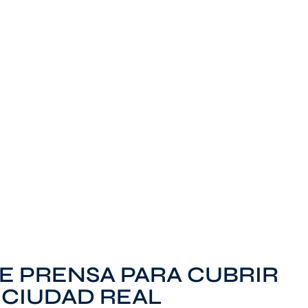
E PRENSA PARA CUBRIR
 CIUDAD REAL