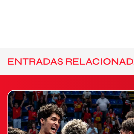
ENTRADAS RELACIONAD