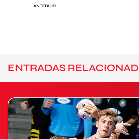
ANTERIOR
ENTRADAS RELACIONAD