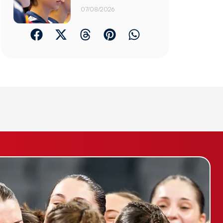
07/08/2026