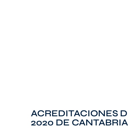
ACREDITACIONES D
2020 DE CANTABRIA