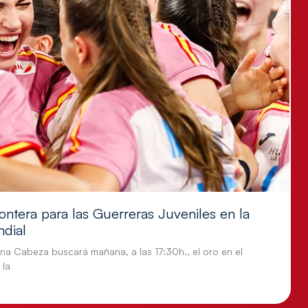
ontera para las Guerreras Juveniles en la
ndial
tina Cabeza buscará mañana, a las 17:30h., el oro en el
 la