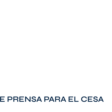
E PRENSA PARA EL CESA