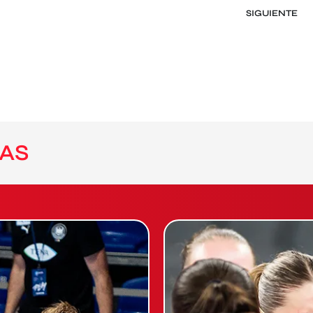
SIGUIENTE
AS