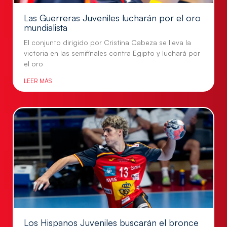
Las Guerreras Juveniles lucharán por el oro
mundialista
El conjunto dirigido por Cristina Cabeza se lleva la
victoria en las semifinales contra Egipto y luchará por
el oro
LEER MÁS
Los Hispanos Juveniles buscarán el bronce