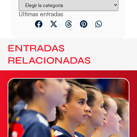
Últimas entradas
ENTRADAS
RELACIONADAS