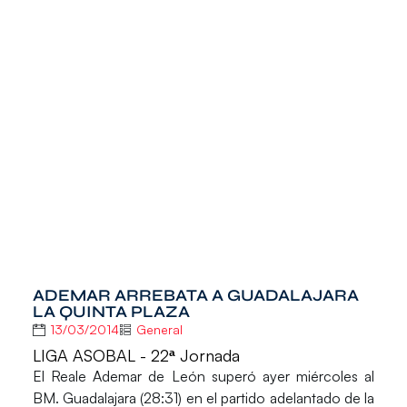
ADEMAR ARREBATA A GUADALAJARA
LA QUINTA PLAZA
13/03/2014
General
LIGA ASOBAL - 22ª Jornada
El Reale Ademar de León superó ayer miércoles al
BM. Guadalajara (28:31) en el partido adelantado de la