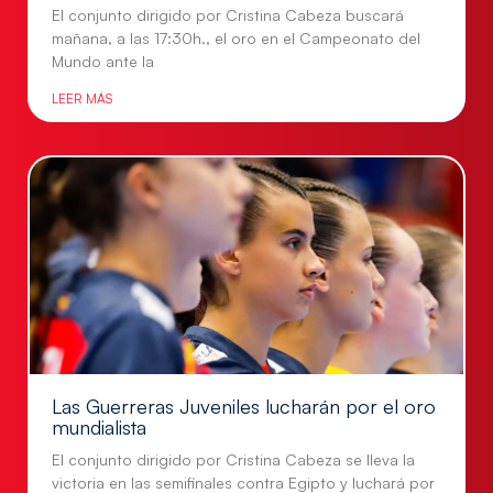
El conjunto dirigido por Cristina Cabeza buscará
mañana, a las 17:30h., el oro en el Campeonato del
Mundo ante la
LEER MÁS
Las Guerreras Juveniles lucharán por el oro
mundialista
El conjunto dirigido por Cristina Cabeza se lleva la
victoria en las semifinales contra Egipto y luchará por