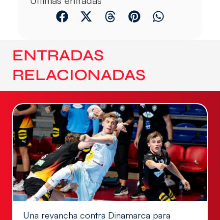
Últimas entradas
ENTRADAS
RELACIONADAS
Una revancha contra Dinamarca para