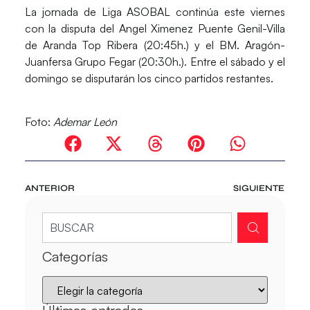
La jornada de Liga ASOBAL continúa este viernes
con la disputa del Angel Ximenez Puente Genil-Villa
de Aranda Top Ribera (20:45h.) y el BM. Aragón-
Juanfersa Grupo Fegar (20:30h.). Entre el sábado y el
domingo se disputarán los cinco partidos restantes.
Foto:
Ademar León
ANTERIOR
SIGUIENTE
Categorías