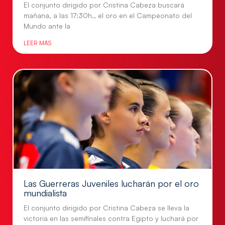
El conjunto dirigido por Cristina Cabeza buscará
mañana, a las 17:30h., el oro en el Campeonato del
Mundo ante la
LEER MÁS
Las Guerreras Juveniles lucharán por el oro
mundialista
El conjunto dirigido por Cristina Cabeza se lleva la
victoria en las semifinales contra Egipto y luchará por