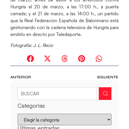
Hungría el 20 de marzo, a las 17:00 h., a puerta
cerrada; y el 21 de marzo, a las 14:00 h., un partido
que la Real Federación Española de Balonmano está
gestionando con la cadena televisiva de Hungría para
emitirlo en directo por Teledeporte.
Fotografía: J. L. Recio
ANTERIOR
SIGUIENTE
Categorías
Últimas entradas