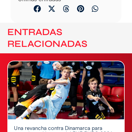
ENTRADAS
RELACIONADAS
Una revancha contra Dinamarca para