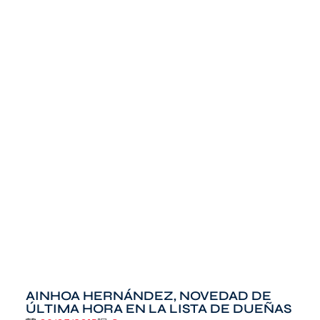
AINHOA HERNÁNDEZ, NOVEDAD DE
ÚLTIMA HORA EN LA LISTA DE DUEÑAS