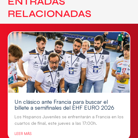
ENTRADAS
RELACIONADAS
Un clásico ante Francia para buscar el
billete a semifinales del EHF EURO 2026
Los Hispanos Juveniles se enfrentarán a Francia en los
cuartos de final, este jueves a las 17:00h.
LEER MÁS