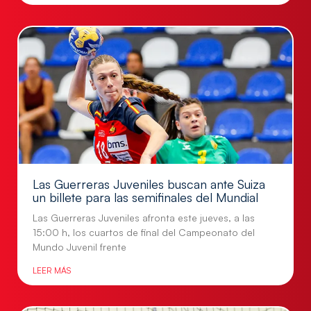
Las Guerreras Juveniles buscan ante Suiza
un billete para las semifinales del Mundial
Las Guerreras Juveniles afronta este jueves, a las
15:00 h, los cuartos de final del Campeonato del
Mundo Juvenil frente
LEER MÁS