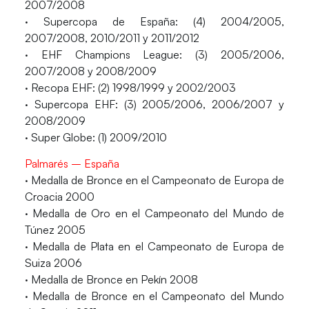
2007/2008
· Supercopa de España: (4) 2004/2005,
2007/2008, 2010/2011 y 2011/2012
· EHF Champions League: (3) 2005/2006,
2007/2008 y 2008/2009
· Recopa EHF: (2) 1998/1999 y 2002/2003
· Supercopa EHF: (3) 2005/2006, 2006/2007 y
2008/2009
· Super Globe: (1) 2009/2010
Palmarés – España
· Medalla de Bronce en el Campeonato de Europa de
Croacia 2000
· Medalla de Oro en el Campeonato del Mundo de
Túnez 2005
· Medalla de Plata en el Campeonato de Europa de
Suiza 2006
· Medalla de Bronce en Pekín 2008
· Medalla de Bronce en el Campeonato del Mundo