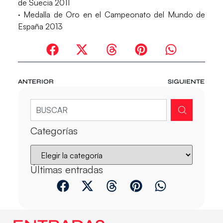
de Suecia 2011
· Medalla de Oro en el Campeonato del Mundo de
España 2013
ANTERIOR
SIGUIENTE
Categorías
Últimas entradas