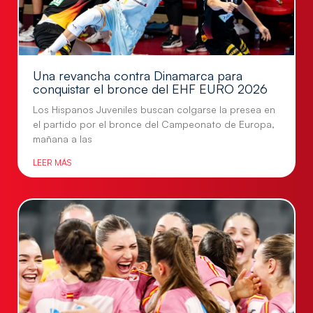
Una revancha contra Dinamarca para
conquistar el bronce del EHF EURO 2026
Los Hispanos Juveniles buscan colgarse la presea en
el partido por el bronce del Campeonato de Europa,
mañana a las
LEER MÁS