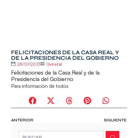
FELICITACIONES DE LA CASA REAL Y
DE LA PRESIDENCIA DEL GOBIERNO
28/01/2013
General
Felicitaciones de la Casa Real y de la
Presidencia del Gobierno
Para información de todos
ANTERIOR
SIGUIENTE