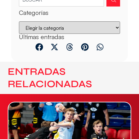
Categorías
Últimas entradas
ENTRADAS
RELACIONADAS