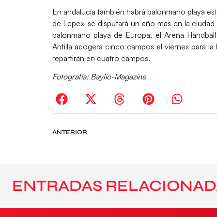
En andalucía también habrá balonmano playa est
de Lepe»
se disputará un año más en la ciudad
balonmano playa de Europa, el Arena Handball 
Antilla acogerá cinco campos el viernes para la 
repartirán en cuatro campos.
Fotografía: Baylio-Magazine
ANTERIOR
ENTRADAS RELACIONAD