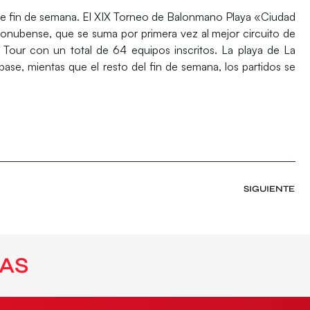
e fin de semana. El
XIX Torneo de Balonmano Playa «Ciudad
 onubense, que se suma por primera vez al mejor circuito de
Tour con un total de 64 equipos inscritos. La playa de La
base, mientas que el resto del fin de semana, los partidos se
SIGUIENTE
AS