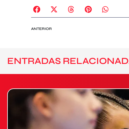
ANTERIOR
ENTRADAS RELACIONAD