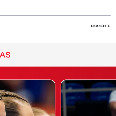
SIGUIENTE
AS