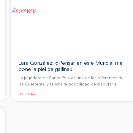
Lara González: «Pensar en este Mundial me
pone la piel de gallina»
La jugadora de Santa Pola es una de las referentes de
las Guerreras, y tendrá la posibilidad de disputar el
LEER MÁS