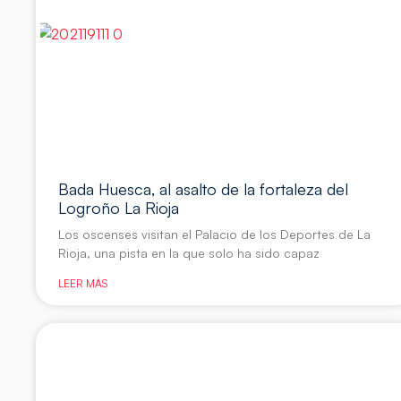
Bada Huesca, al asalto de la fortaleza del
Logroño La Rioja
Los oscenses visitan el Palacio de los Deportes de La
Rioja, una pista en la que solo ha sido capaz
LEER MÁS