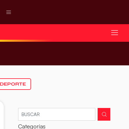
 DEPORTE
Categorías