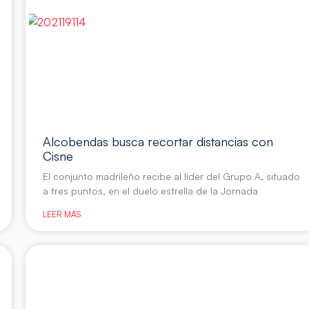
Alcobendas busca recortar distancias con
Cisne
El conjunto madrileño recibe al líder del Grupo A, situado
a tres puntos, en el duelo estrella de la Jornada
LEER MÁS