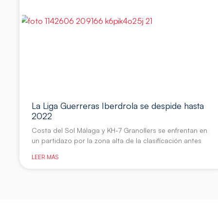
La Liga Guerreras Iberdrola se despide hasta
2022
Costa del Sol Málaga y KH-7 Granollers se enfrentan en
un partidazo por la zona alta de la clasificación antes
LEER MÁS