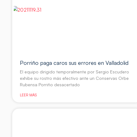
Porriño paga caros sus errores en Valladolid
El equipo dirigido temporalmente por Sergio Escudero
exhibe su rostro más efectivo ante un Conservas Orbe
Rubensa Porriño desacertado
LEER MÁS