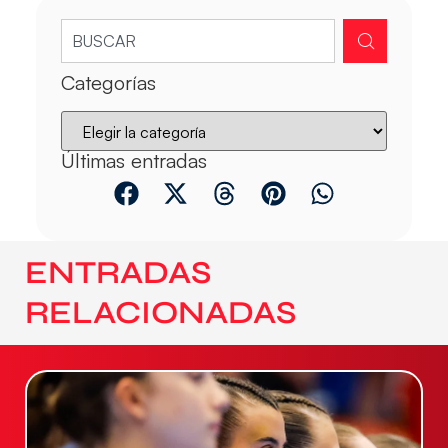
Categorías
Últimas entradas
ENTRADAS
RELACIONADAS