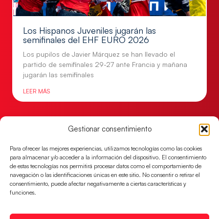
Los Hispanos Juveniles jugarán las
semifinales del EHF EURO 2026
Los pupilos de Javier Márquez se han llevado el
partido de semifinales 29-27 ante Francia y mañana
jugarán las semifinales
LEER MÁS
Gestionar consentimiento
Para ofrecer las mejores experiencias, utilizamos tecnologías como las cookies
para almacenar y/o acceder a la información del dispositivo. El consentimiento
de estas tecnologías nos permitirá procesar datos como el comportamiento de
navegación o las identificaciones únicas en este sitio. No consentir o retirar el
consentimiento, puede afectar negativamente a ciertas características y
funciones.