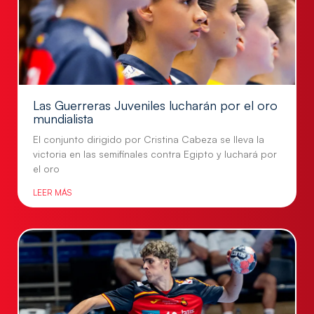
Las Guerreras Juveniles lucharán por el oro
mundialista
El conjunto dirigido por Cristina Cabeza se lleva la
victoria en las semifinales contra Egipto y luchará por
el oro
LEER MÁS