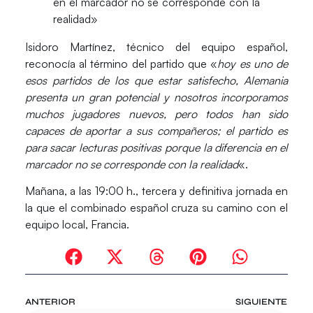
en el marcador no se corresponde con la
realidad»
Isidoro Martínez
, técnico del equipo español,
reconocía al término del partido que «
hoy es uno de
esos partidos de los que estar satisfecho, Alemania
presenta un gran potencial y nosotros incorporamos
muchos jugadores nuevos, pero todos han sido
capaces de aportar a sus compañeros; el partido es
para sacar lecturas positivas porque la diferencia en el
marcador no se corresponde con la realidad
«.
Mañana, a las 19:00 h., tercera y definitiva jornada en
la que el combinado español cruza su camino con el
equipo local, Francia.
ANTERIOR
SIGUIENTE