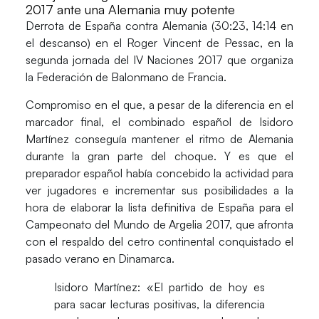
2017 ante una Alemania muy potente
Derrota de
España
contra
Alemania
(30:23, 14:14 en
el descanso) en el Roger Vincent de Pessac, en la
segunda jornada del
IV Naciones 2017
que organiza
la Federación de Balonmano de Francia.
Compromiso en el que, a pesar de la diferencia en el
marcador final, el combinado español de Isidoro
Martínez conseguía mantener el ritmo de Alemania
durante la gran parte del choque. Y es que el
preparador español había concebido la actividad para
ver jugadores e incrementar sus posibilidades a la
hora de elaborar la lista definitiva de España para el
Campeonato del Mundo de Argelia 2017, que afronta
con el respaldo del cetro continental conquistado el
pasado verano en Dinamarca.
Isidoro Martínez: «El partido de hoy es
para sacar lecturas positivas, la diferencia