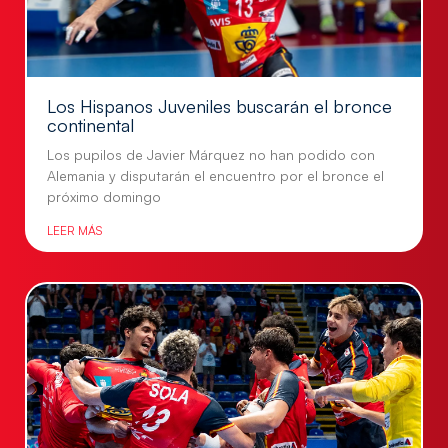
Los Hispanos Juveniles buscarán el bronce
continental
Los pupilos de Javier Márquez no han podido con
Alemania y disputarán el encuentro por el bronce el
próximo domingo
LEER MÁS