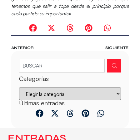
tenemos que salir a tope desde el principio porque
cada partido es importante
«.
ANTERIOR
SIGUIENTE
Categorías
Últimas entradas
ENTRADAS