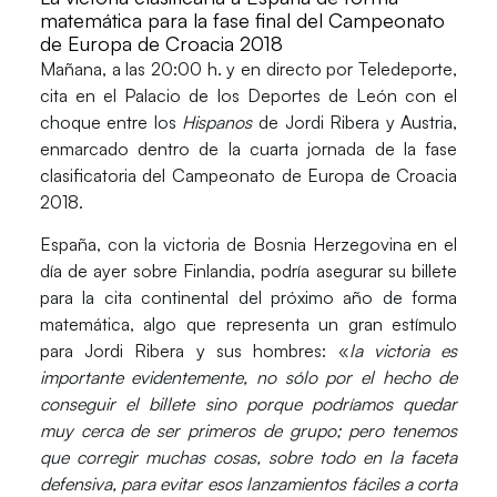
matemática para la fase final del Campeonato
de Europa de Croacia 2018
Mañana, a las 20:00 h. y en directo por
Teledeporte
,
cita en el
Palacio de los Deportes de León
con el
choque entre los
Hispanos
de Jordi Ribera y Austria,
enmarcado dentro de la cuarta jornada de la fase
clasificatoria del Campeonato de Europa de Croacia
2018.
España, con la victoria de Bosnia Herzegovina en el
día de ayer sobre Finlandia, podría asegurar su billete
para la cita continental del próximo año de forma
matemática, algo que representa un gran estímulo
para
Jordi Ribera
y sus hombres: «
la victoria es
importante evidentemente, no sólo por el hecho de
conseguir el billete sino porque podríamos quedar
muy cerca de ser primeros de grupo; pero tenemos
que corregir muchas cosas, sobre todo en la faceta
defensiva, para evitar esos lanzamientos fáciles a corta