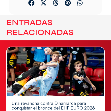
ENTRADAS
RELACIONADAS
Una revancha contra Dinamarca para
conquistar el bronce del EHF EURO 2026