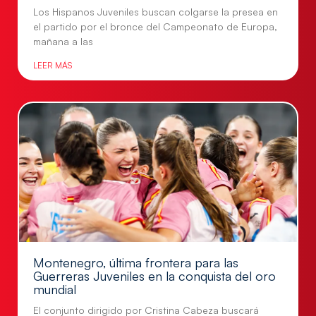
Los Hispanos Juveniles buscan colgarse la presea en
el partido por el bronce del Campeonato de Europa,
mañana a las
LEER MÁS
Montenegro, última frontera para las
Guerreras Juveniles en la conquista del oro
mundial
El conjunto dirigido por Cristina Cabeza buscará