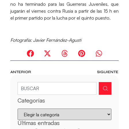
no ha terminado para las Guerreras Juveniles, que
jugarán el viernes contra
Rusia
a partir de las 15 h en
el primer partido por la lucha por el quinto puesto.
Fotografía: Javier Fernández-Agustí
ANTERIOR
SIGUIENTE
Categorías
Últimas entradas