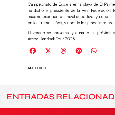
Campeonato de España en la playa de El Palme
ha dicho el presidente de la Real Federació
máximo exponente a nivel deportivo, ya que es
en los últimos años, y uno de los grandes referen
El verano se aproxima, y durante las próxima
Arena Handball Tour 2023.
ANTERIOR
ENTRADAS RELACIONAD