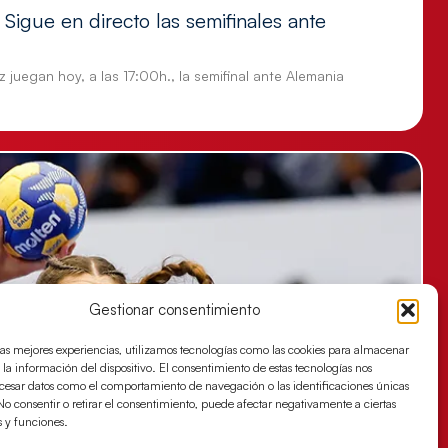
Sigue en directo las semifinales ante
 juegan hoy, a las 17:00h., la semifinal ante Alemania
Gestionar consentimiento
las mejores experiencias, utilizamos tecnologías como las cookies para almacenar
 la información del dispositivo. El consentimiento de estas tecnologías nos
ocesar datos como el comportamiento de navegación o las identificaciones únicas
. No consentir o retirar el consentimiento, puede afectar negativamente a ciertas
s y funciones.