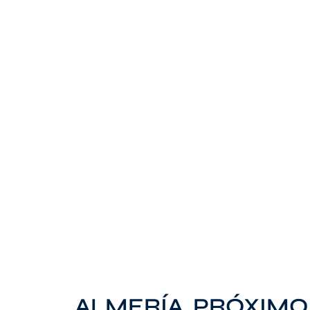
ALMERÍA, PRÓXIMO