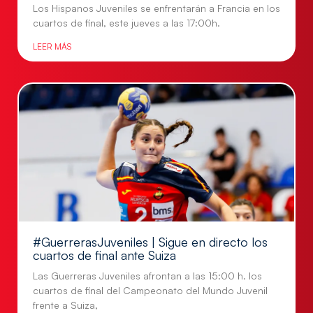
Los Hispanos Juveniles se enfrentarán a Francia en los
cuartos de final, este jueves a las 17:00h.
LEER MÁS
#GuerrerasJuveniles | Sigue en directo los
cuartos de final ante Suiza
Las Guerreras Juveniles afrontan a las 15:00 h. los
cuartos de final del Campeonato del Mundo Juvenil
frente a Suiza,