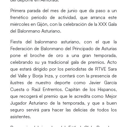
Primera parada del mes de junio que da paso a un
frenético periodo de actividad, que arranca este
miércoles en
Gijón
, con la celebración de la
XXX Gala
del Balonmano Asturiano
.
Fiesta del balonmano asturiano, con el que la
Federación de Balonmano del Principado de Asturias
pone el broche de oro a una gran temporada,
celebrando su ya tradicional gala de premios. Acto
que estará dirigido por los periodistas de RTVE Sara
del Valle y Borja Inza, y contará con la presencia de
ilustres de nuestro deporte como
Javier García
Cuesta
o
Raúl Entrerríos
. Capitán de los Hispanos,
que recogerá el premio que le acredita como Mejor
Jugador Asturiano de la temporada, y que a buen
seguro servirá para hacer las delicias de todos los
asistentes.