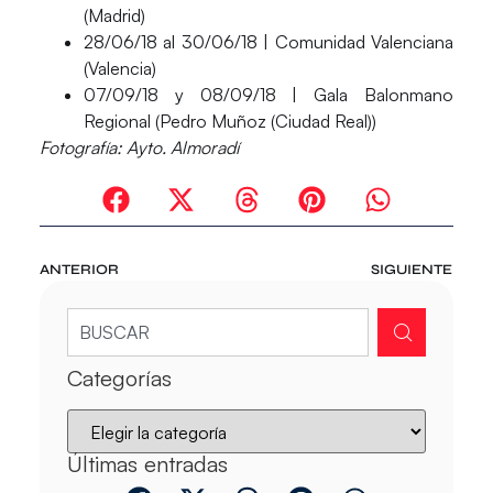
(Madrid)
28/06/18 al 30/06/18 | Comunidad Valenciana
(Valencia)
07/09/18 y 08/09/18 | Gala Balonmano
Regional (Pedro Muñoz (Ciudad Real))
Fotografía: Ayto. Almoradí
ANTERIOR
SIGUIENTE
Categorías
Últimas entradas