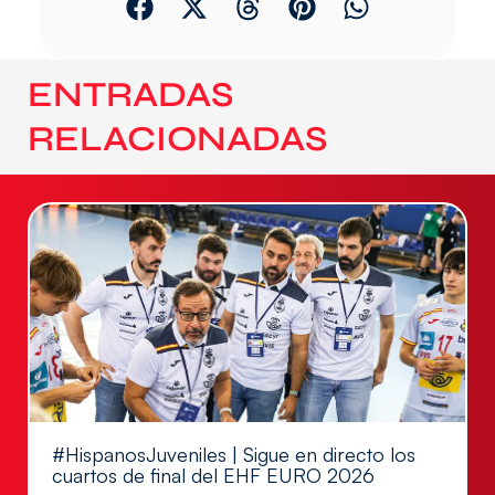
ENTRADAS
RELACIONADAS
#HispanosJuveniles | Sigue en directo los
cuartos de final del EHF EURO 2026