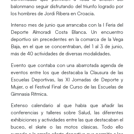
balonmano seguir disfrutando del triunfo logrado por
los hombres de Jordi Ribera en Croacia.
Intenso mes de junio que arrancaba con la
I Feria del
Deporte Almoradí Costa Blanca
. Un encuentro
deportivo sin precedentes en la comarca de la Vega
Baja, en el que se concentraban, del 1 al 3 de junio,
más de 40 actividades
de diversas modalidades.
Evento que contaba con una
abarrotada agenda de
eventos
entre los que destacaba la Clausura de las
Escuelas Deportivas, las XI Jornadas de Deporte y
Mujer, o el Festival Final de Curso de las Escuelas de
Gimnasia Rítmica.
Extenso calendario al que había que añadir las
conferencias y talleres sobre Salud, las diferentes
exhibiciones y actividades entre las que destacaban el
buceo, el skate o las motos clásicas. Todo ello