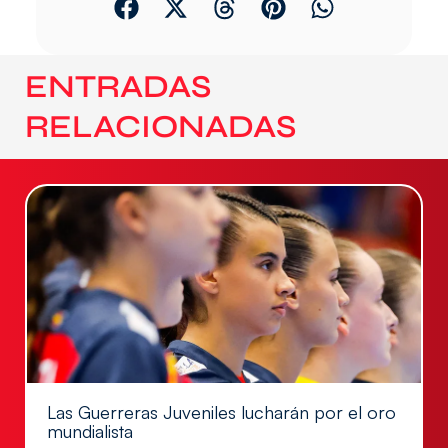
ENTRADAS
RELACIONADAS
Las Guerreras Juveniles lucharán por el oro
mundialista