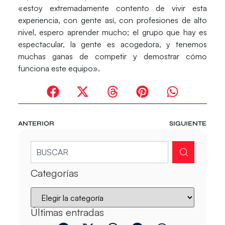
«estoy extremadamente contento de vivir esta
experiencia, con gente así, con profesiones de alto
nivel, espero aprender mucho; el grupo que hay es
espectacular, la gente es acogedora, y tenemos
muchas ganas de competir y demostrar cómo
funciona este equipo».
ANTERIOR
SIGUIENTE
Categorías
Últimas entradas