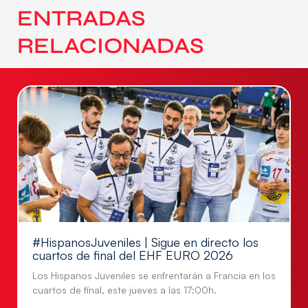
ENTRADAS
RELACIONADAS
#HispanosJuveniles | Sigue en directo los
cuartos de final del EHF EURO 2026
Los Hispanos Juveniles se enfrentarán a Francia en los
cuartos de final, este jueves a las 17:00h.