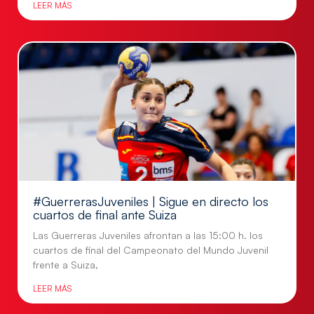
LEER MÁS
#GuerrerasJuveniles | Sigue en directo los
cuartos de final ante Suiza
Las Guerreras Juveniles afrontan a las 15:00 h. los
cuartos de final del Campeonato del Mundo Juvenil
frente a Suiza,
LEER MÁS