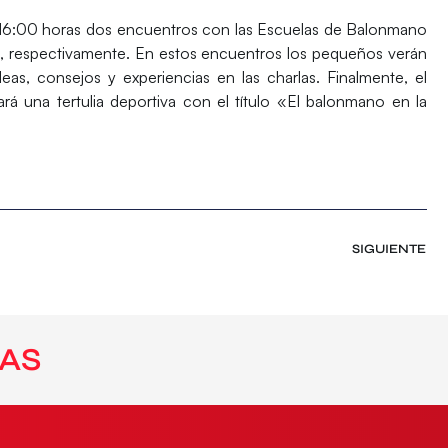
s 16:00 horas dos encuentros con las Escuelas de Balonmano
, respectivamente. En estos encuentros los pequeños verán
eas, consejos y experiencias en las charlas. Finalmente, el
rá una tertulia deportiva con el título «El balonmano en la
SIGUIENTE
AS