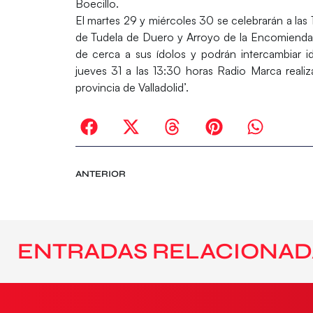
Boecillo.
El martes 29 y miércoles 30 se celebrarán a la
de Tudela de Duero y Arroyo de la Encomienda
de cerca a sus ídolos y podrán intercambiar id
jueves 31 a las 13:30 horas Radio Marca realiza
provincia de Valladolid’.
ANTERIOR
ENTRADAS RELACIONAD