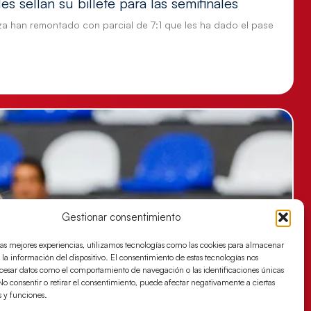
s sellan su billete para las semifinales
za han remontado con parcial de 7:1 que les ha dado el pase
Gestionar consentimiento
las mejores experiencias, utilizamos tecnologías como las cookies para almacenar
 la información del dispositivo. El consentimiento de estas tecnologías nos
ocesar datos como el comportamiento de navegación o las identificaciones únicas
. No consentir o retirar el consentimiento, puede afectar negativamente a ciertas
s y funciones.