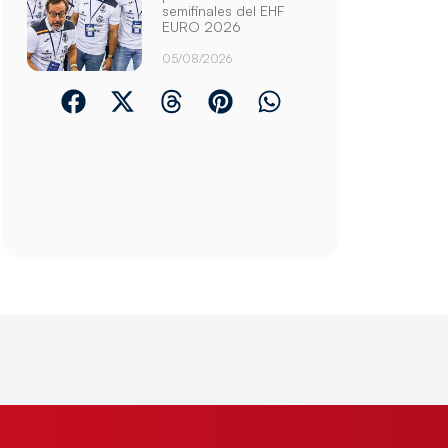
semifinales del EHF
EURO 2026
05/08/2026