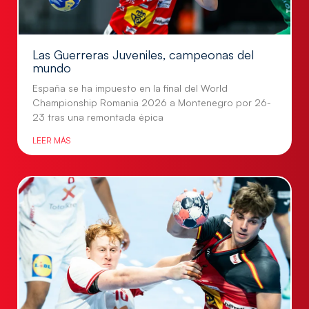
Las Guerreras Juveniles, campeonas del
mundo
España se ha impuesto en la final del World
Championship Romania 2026 a Montenegro por 26-
23 tras una remontada épica
LEER MÁS