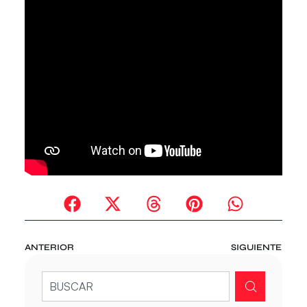
ANTERIOR
SIGUIENTE