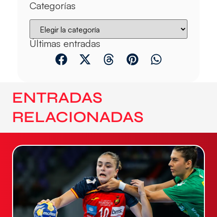
Categorías
Últimas entradas
ENTRADAS
RELACIONADAS