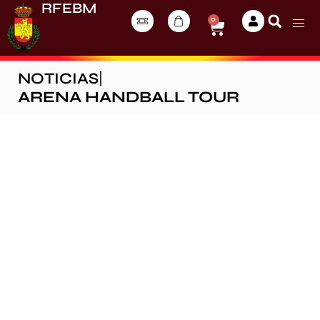
RFEBM
0
NOTICIAS
|
ARENA HANDBALL TOUR